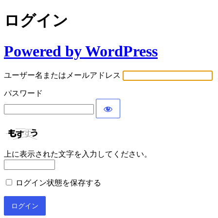
ログイン
Powered by WordPress
ユーザー名またはメールアドレス
パスワード
上に表示された文字を入力してください。
ログイン状態を保存する