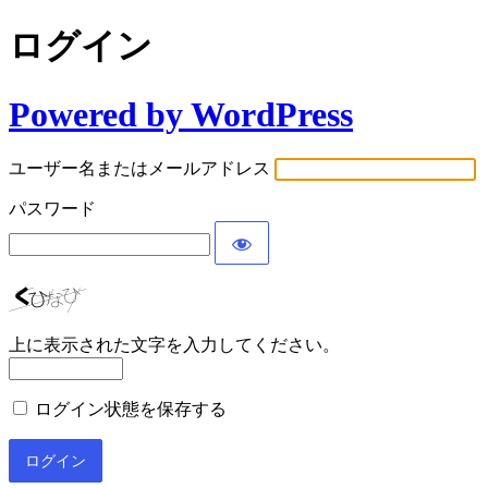
ログイン
Powered by WordPress
ユーザー名またはメールアドレス
パスワード
上に表示された文字を入力してください。
ログイン状態を保存する