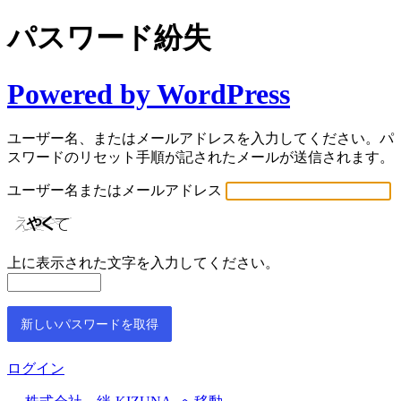
パスワード紛失
Powered by WordPress
ユーザー名、またはメールアドレスを入力してください。パ
スワードのリセット手順が記されたメールが送信されます。
ユーザー名またはメールアドレス
上に表示された文字を入力してください。
ログイン